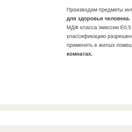
Производим предметы ин
для здоровья человека.
МДФ класса эмиссии Е0,5
классификацию разрешен
применять в жилых поме
комнатах.