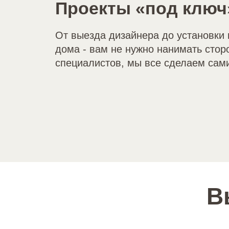
Проекты «под ключ
От выезда дизайнера до установки 
дома - вам не нужно нанимать стор
специалистов, мы все сделаем сам
В