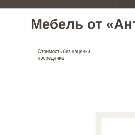
Мебель от «Ан
Стоимость без наценки
посредника