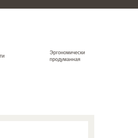
Эргономически
ти
продуманная